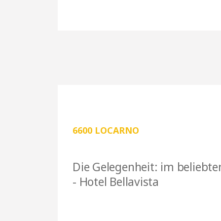
6600 LOCARNO
Die Gelegenheit: im beliebt
- Hotel Bellavista