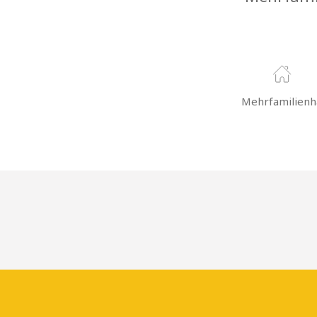
Mehrfamilienh