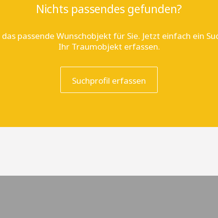
Nichts passendes gefunden?
 das passende Wunschobjekt für Sie. Jetzt einfach ein Suc
Ihr Traumobjekt erfassen.
Suchprofil erfassen