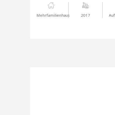
Mehrfamilienhaus
2017
Auf