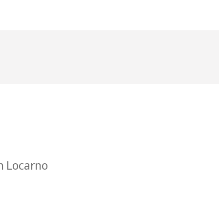
en Locarno