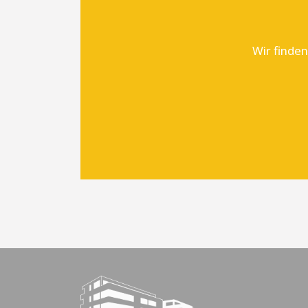
Wir finden