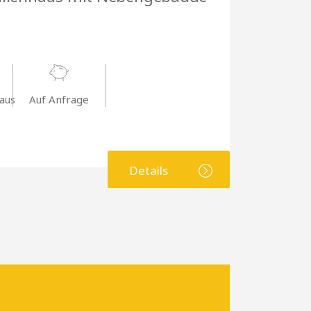
aus
Auf Anfrage
Details